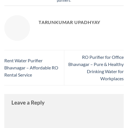
purifiers
.
TARUNKUMAR UPADHYAY
RO Purifier for Office
Rent Water Purifier
Bhavnagar – Pure & Healthy
Bhavnagar – Affordable RO
Drinking Water for
Rental Service
Workplaces
Leave a Reply