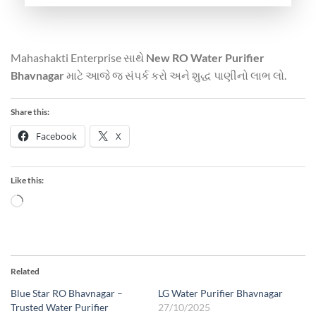
Mahashakti Enterprise સાથે
New RO Water Purifier
Bhavnagar
માટે આજે જ સંપર્ક કરો અને શુદ્ધ પાણીનો લાભ લો.
Share this:
Facebook
X
Like this:
Loading…
Related
Blue Star RO Bhavnagar –
LG Water Purifier Bhavnagar
Trusted Water Purifier
27/10/2025