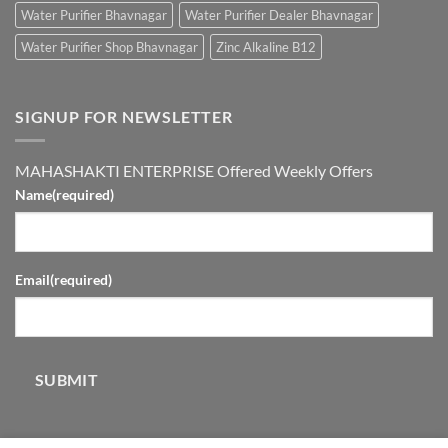
Water Purifier Bhavnagar
Water Purifier Dealer Bhavnagar
Water Purifier Shop Bhavnagar
Zinc Alkaline B12
SIGNUP FOR NEWSLETTER
MAHASHAKTI ENTERPRISE Offered Weekly Offers
Name
(required)
Email
(required)
SUBMIT