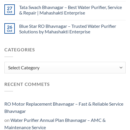
Tata Swach Bhavnagar – Best Water Purifier, Service
27
Oct
& Repair | Mahashakti Enterprise
Blue Star RO Bhavnagar – Trusted Water Purifier
26
Oct
Solutions by Mahashakti Enterprise
CATEGORIES
Categories
RECENT COMMETS
RO Motor Replacement Bhavnagar – Fast & Reliable Service
Bhavnagar
on
Water Purifier Annual Plan Bhavnagar – AMC &
Maintenance Service