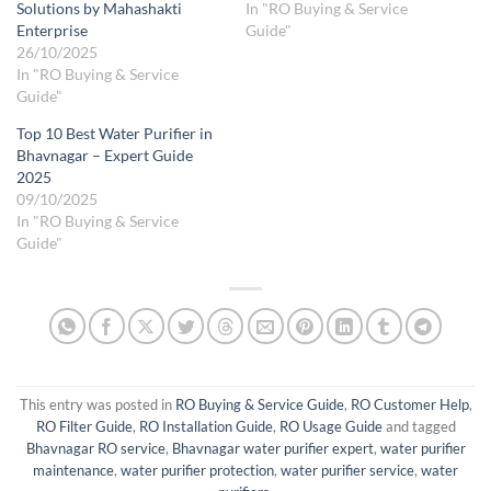
Solutions by Mahashakti
In "RO Buying & Service
Enterprise
Guide"
26/10/2025
In "RO Buying & Service
Guide"
Top 10 Best Water Purifier in
Bhavnagar – Expert Guide
2025
09/10/2025
In "RO Buying & Service
Guide"
This entry was posted in
RO Buying & Service Guide
,
RO Customer Help
,
RO Filter Guide
,
RO Installation Guide
,
RO Usage Guide
and tagged
Bhavnagar RO service
,
Bhavnagar water purifier expert
,
water purifier
maintenance
,
water purifier protection
,
water purifier service
,
water