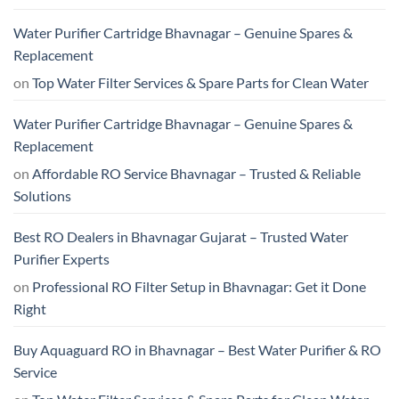
Water Purifier Cartridge Bhavnagar – Genuine Spares &
Replacement
on
Top Water Filter Services & Spare Parts for Clean Water
Water Purifier Cartridge Bhavnagar – Genuine Spares &
Replacement
on
Affordable RO Service Bhavnagar – Trusted & Reliable
Solutions
Best RO Dealers in Bhavnagar Gujarat – Trusted Water
Purifier Experts
on
Professional RO Filter Setup in Bhavnagar: Get it Done
Right
Buy Aquaguard RO in Bhavnagar – Best Water Purifier & RO
Service